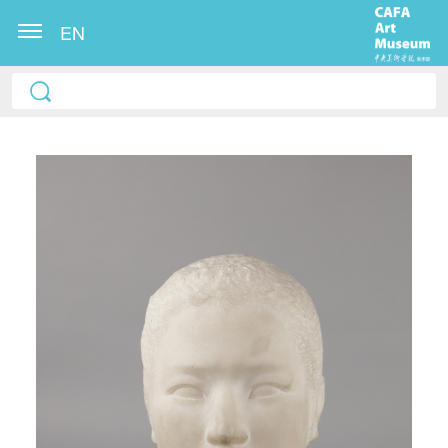
EN
快捷登录
帐号密码登录