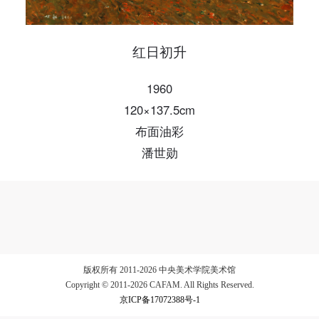
验证码
红日初升
登录
1960
可使用雅昌艺术网会员账户登录
120×137.5cm
布面油彩
潘世勋
版权所有 2011-2026 中央美术学院美术馆
Copyright © 2011-2026 CAFAM. All Rights Reserved.
京ICP备17072388号-1