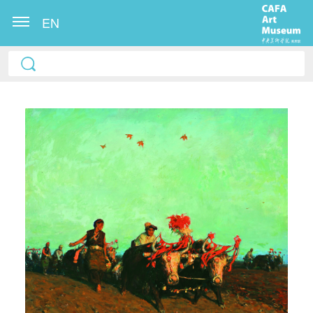
EN
快捷登录
帐号密码登录
发送验证码
手机号码
手机号码将作为您的登录账号