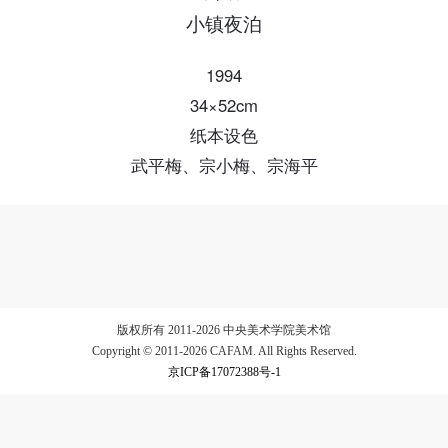
小镇夜泊
验证码
1994
登录
34×52cm
纸本设色
可使用雅昌艺术网会员账户登录
武平梅、宗小梅、宗海平
版权所有 2011-2026 中央美术学院美术馆
Copyright © 2011-2026 CAFAM. All Rights Reserved.
京ICP备17072388号-1