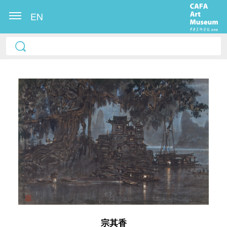
EN
快捷登录
帐号密码登录
发送验证码
手机号码
手机号码将作为您的登录账号
宗其香