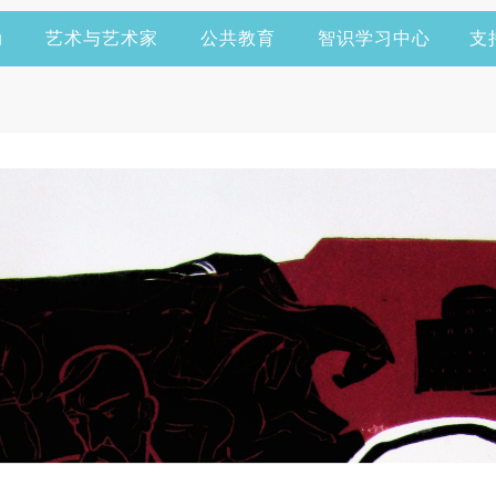
动
艺术与艺术家
公共教育
智识学习中心
支