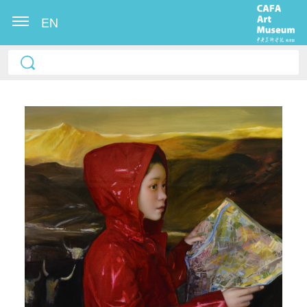
EN
快捷登录
帐号密码登录