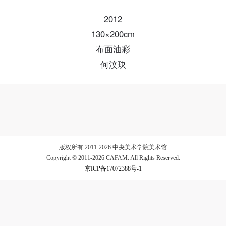
2012
验证码
130×200cm
登录
布面油彩
何汶玦
可使用雅昌艺术网会员账户登录
版权所有 2011-2026 中央美术学院美术馆
Copyright © 2011-2026 CAFAM. All Rights Reserved.
京ICP备17072388号-1