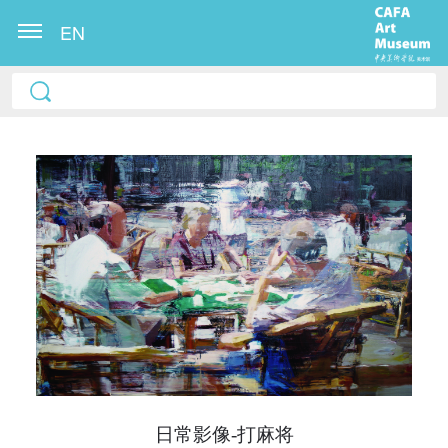
EN
快捷登录
帐号密码登录
发送验证码
手机号码
手机号码将作为您的登录账号
日常影像-打麻将