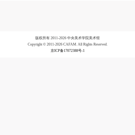
验证码
登录
版权所有 2011-2026 中央美术学院美术馆
可使用雅昌艺术网会员账户登录
Copyright © 2011-2026 CAFAM. All Rights Reserved.
京ICP备17072388号-1