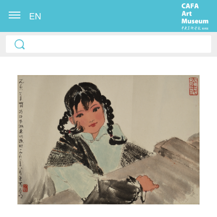
EN
快捷登录
帐号密码登录
发送验证码
手机号码
手机号码将作为您的登录账号