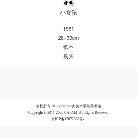
亚明
小女孩
验证码
1961
登录
28×39cm
可使用雅昌艺术网会员账户登录
纸本
购买
版权所有 2011-2026 中央美术学院美术馆
Copyright © 2011-2026 CAFAM. All Rights Reserved.
京ICP备17072388号-1