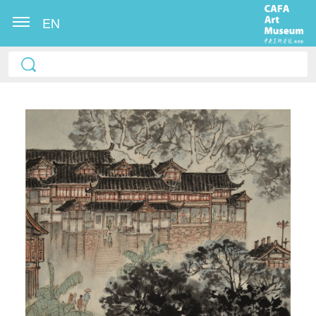
EN
快捷登录
帐号密码登录