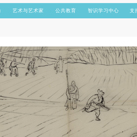
动
艺术与艺术家
公共教育
智识学习中心
支