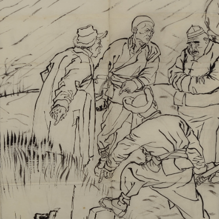
快捷登录
帐号密码登录
手机号码
发送验证码
手机号码将作为您的登录账号
验证码
登录