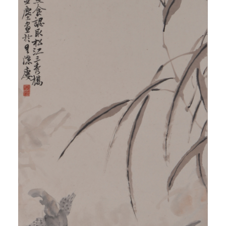
验证码
登录
可使用雅昌艺术网会员账户登录