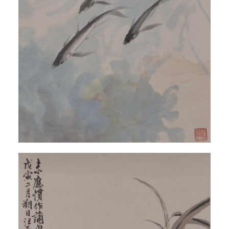
快捷登录
帐号密码登录
发送验证码
手机号码
手机号码将作为您的登录账号