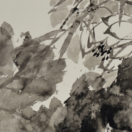
快捷登录
帐号密码登录
手机号码
发送验证码
手机号码将作为您的登录账号
验证码