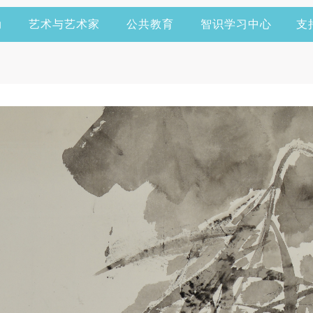
动
艺术与艺术家
公共教育
智识学习中心
支