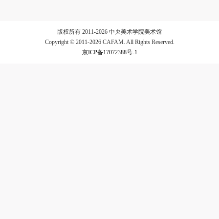
验证码
版权所有 2011-2026 中央美术学院美术馆
Copyright © 2011-2026 CAFAM. All Rights Reserved.
登录
京ICP备17072388号-1
可使用雅昌艺术网会员账户登录