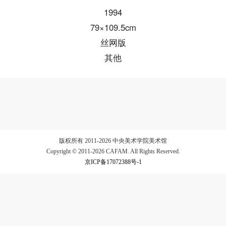
1994
79×109.5cm
验证码
丝网版
登录
其他
可使用雅昌艺术网会员账户登录
版权所有 2011-2026 中央美术学院美术馆
Copyright © 2011-2026 CAFAM. All Rights Reserved.
京ICP备17072388号-1