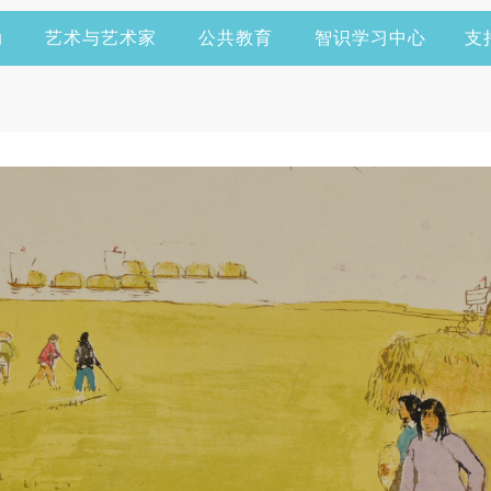
动
艺术与艺术家
公共教育
智识学习中心
支