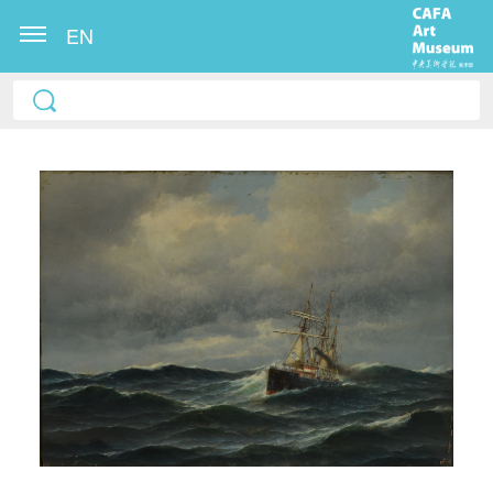
EN
快捷登录
帐号密码登录
发送验证码
手机号码
手机号码将作为您的登录账号