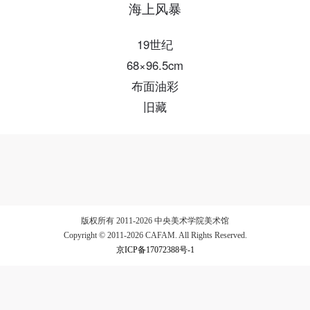
海上风暴
验证码
19世纪
登录
68×96.5cm
布面油彩
可使用雅昌艺术网会员账户登录
旧藏
版权所有 2011-2026 中央美术学院美术馆
Copyright © 2011-2026 CAFAM. All Rights Reserved.
京ICP备17072388号-1