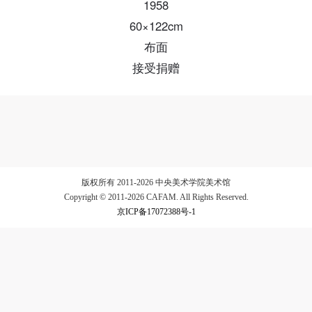
1958
60×122cm
验证码
布面
登录
接受捐赠
可使用雅昌艺术网会员账户登录
版权所有 2011-2026 中央美术学院美术馆
Copyright © 2011-2026 CAFAM. All Rights Reserved.
京ICP备17072388号-1