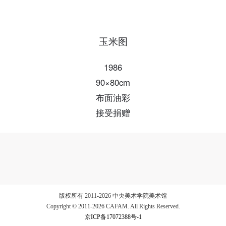
验证码
玉米图
登录
1986
可使用雅昌艺术网会员账户登录
90×80cm
布面油彩
接受捐赠
版权所有 2011-2026 中央美术学院美术馆
Copyright © 2011-2026 CAFAM. All Rights Reserved.
京ICP备17072388号-1