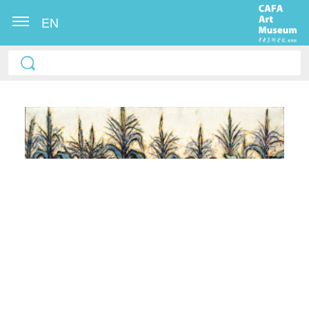
EN
快捷登录
帐号密码登录
发送验证码
手机号码
手机号码将作为您的登录账号