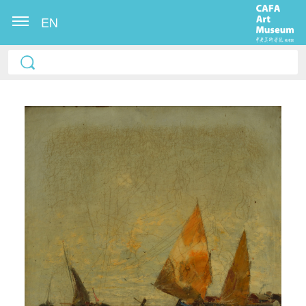
EN
快捷登录
帐号密码登录