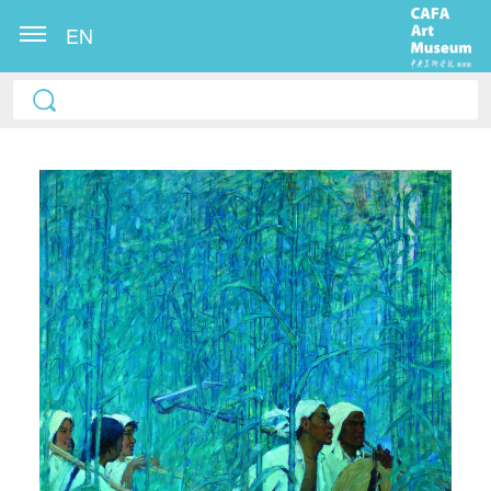
EN
快捷登录
帐号密码登录
发送验证码
手机号码
手机号码将作为您的登录账号