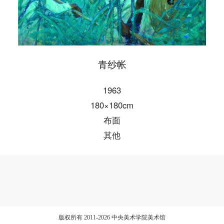
验证码
登录
青纱帐
可使用雅昌艺术网会员账户登录
1963
180×180cm
布面
其他
版权所有 2011-2026 中央美术学院美术馆