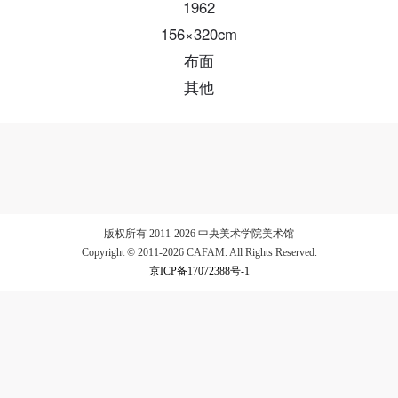
1962
156×320cm
验证码
布面
登录
其他
可使用雅昌艺术网会员账户登录
版权所有 2011-2026 中央美术学院美术馆
Copyright © 2011-2026 CAFAM. All Rights Reserved.
京ICP备17072388号-1