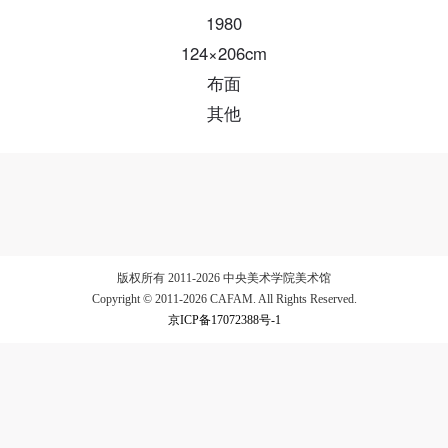
1980
124×206cm
验证码
布面
登录
其他
可使用雅昌艺术网会员账户登录
版权所有 2011-2026 中央美术学院美术馆
Copyright © 2011-2026 CAFAM. All Rights Reserved.
京ICP备17072388号-1