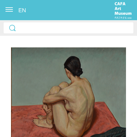
EN
快捷登录
帐号密码登录
发送验证码
手机号码
手机号码将作为您的登录账号