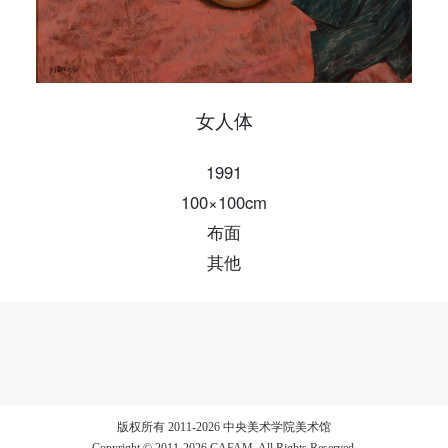
验证码
登录
女人体
可使用雅昌艺术网会员账户登录
1991
100×100cm
布面
其他
版权所有 2011-2026 中央美术学院美术馆