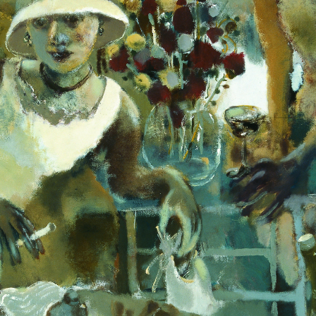
快捷登录
帐号密码登录
手机号码
发送验证码
手机号码将作为您的登录账号
验证码
登录