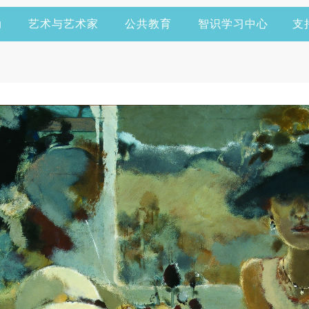
动
艺术与艺术家
公共教育
智识学习中心
支