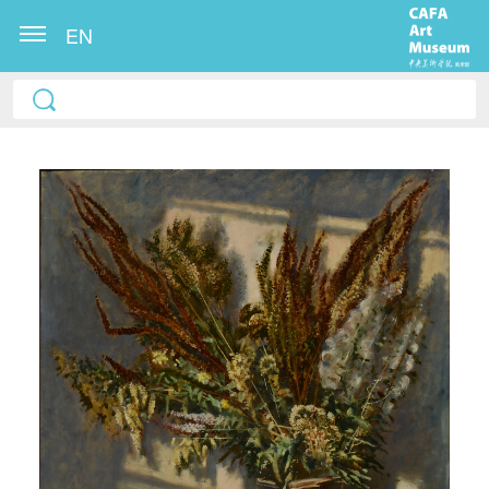
EN
快捷登录
帐号密码登录
发送验证码
手机号码