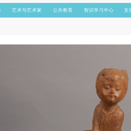
动
艺术与艺术家
公共教育
智识学习中心
支