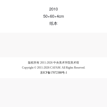
2010
验证码
50×60×4cm
登录
纸本
可使用雅昌艺术网会员账户登录
版权所有 2011-2026 中央美术学院美术馆
Copyright © 2011-2026 CAFAM. All Rights Reserved.
京ICP备17072388号-1