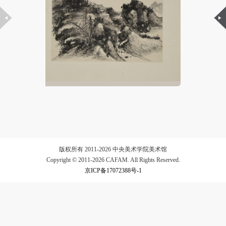
验证码
登录
可使用雅昌艺术网会员账户登录
版权所有 2011-2026 中央美术学院美术馆
Copyright © 2011-2026 CAFAM. All Rights Reserved.
京ICP备17072388号-1