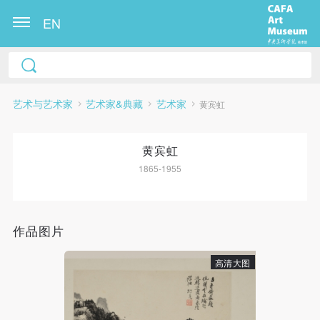
EN
艺术与艺术家
艺术家&典藏
艺术家
黄宾虹
黄宾虹
1865-1955
快捷登录
帐号密码登录
作品图片
高清大图
发送验证码
手机号码
手机号码将作为您的登录账号