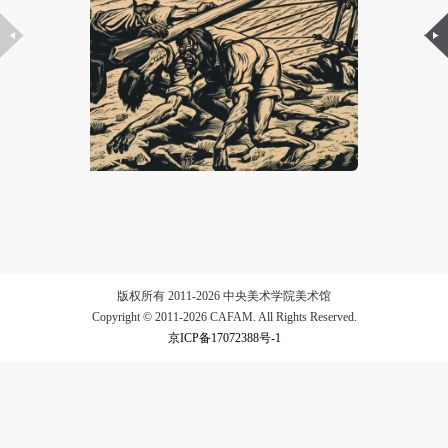
验证码
登录
可使用雅昌艺术网会员账户登录
版权所有 2011-2026 中央美术学院美术馆
Copyright © 2011-2026 CAFAM. All Rights Reserved.
京ICP备17072388号-1