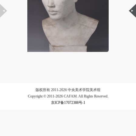
验证码
登录
可使用雅昌艺术网会员账户登录
版权所有 2011-2026 中央美术学院美术馆
Copyright © 2011-2026 CAFAM. All Rights Reserved.
京ICP备17072388号-1