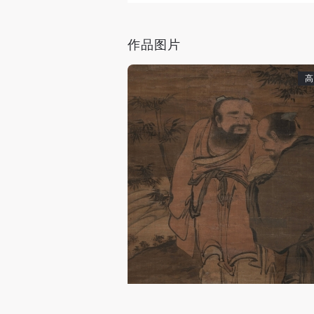
作品图片
高