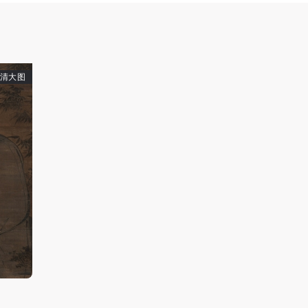
手机号码
发送验证码
手机号码将作为您的登录账号
清大图
验证码
登录
可使用雅昌艺术网会员账户登录