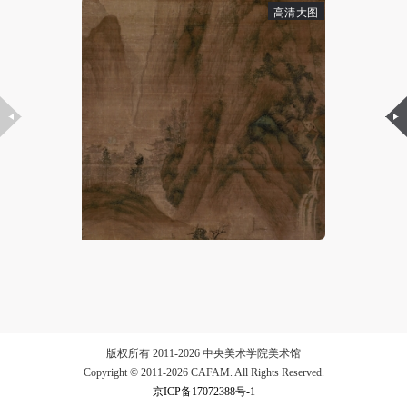
高清大图
验证码
登录
可使用雅昌艺术网会员账户登录
版权所有 2011-2026 中央美术学院美术馆
Copyright © 2011-2026 CAFAM. All Rights Reserved.
京ICP备17072388号-1