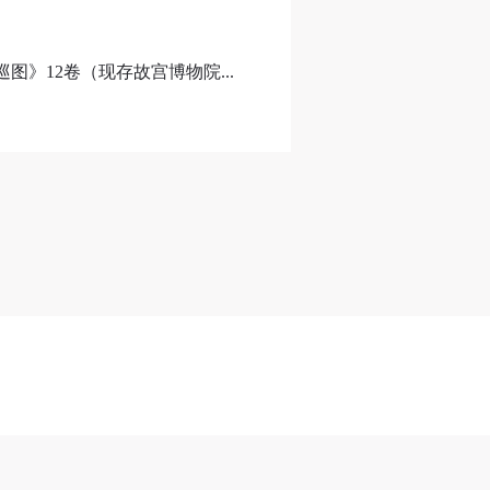
》12卷（现存故宫博物院...