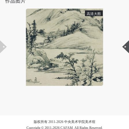
作品图片
高清大图
验证码
登录
可使用雅昌艺术网会员账户登录
版权所有 2011-2026 中央美术学院美术馆
Copyright © 2011-2026 CAFAM. All Rights Reserved.