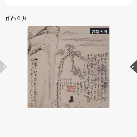
手机号码将作为您的登录账号
作品图片
验证码
高清大图
登录
可使用雅昌艺术网会员账户登录