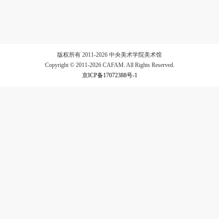
验证码
登录
版权所有 2011-2026 中央美术学院美术馆
Copyright © 2011-2026 CAFAM. All Rights Reserved.
可使用雅昌艺术网会员账户登录
京ICP备17072388号-1