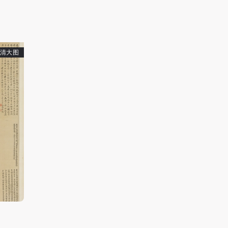
手机号码
发送验证码
手机号码将作为您的登录账号
清大图
验证码
登录
可使用雅昌艺术网会员账户登录