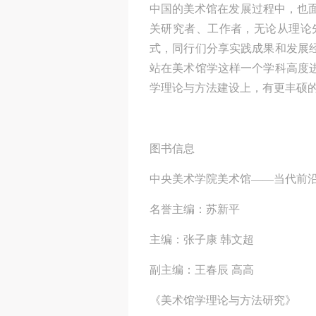
中国的美术馆在发展过程中，也
关研究者、工作者，无论从理论
式，同行们分享实践成果和发展
站在美术馆学这样一个学科高度
学理论与方法建设上，有更丰硕
图书信息
中央美术学院美术馆——当代前
名誉主编：苏新平
主编：张子康 韩文超
副主编：王春辰 高高
《美术馆学理论与方法研究》