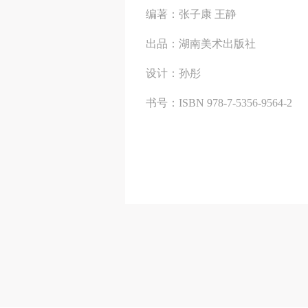
编著：张子康 王静
出品：湖南美术出版社
设计：孙彤
书号：ISBN 978-7-5356-9564-2