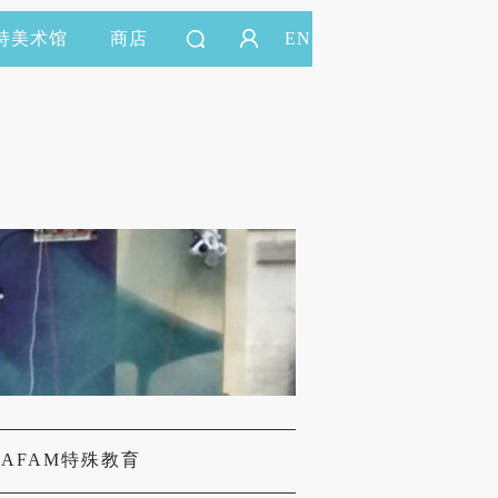
持美术馆
商店
EN
CAFAM特殊教育