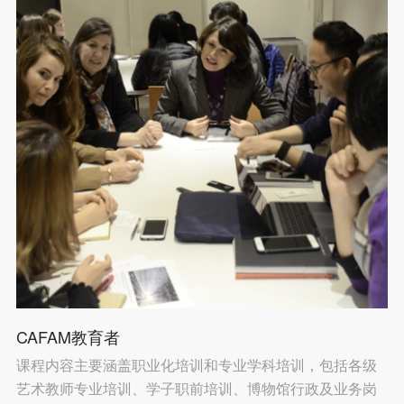
CAFAM教育者
课程内容主要涵盖职业化培训和专业学科培训，包括各级
艺术教师专业培训、学子职前培训、博物馆行政及业务岗