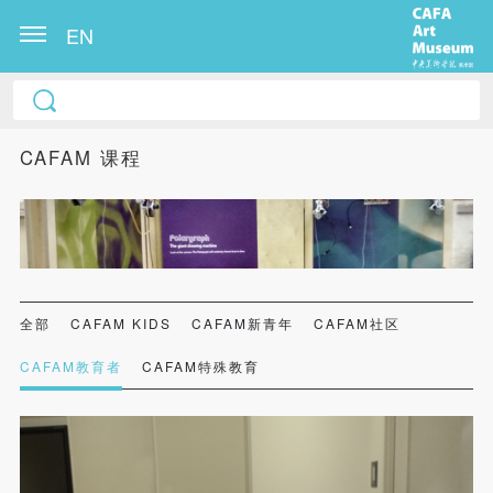
EN
CAFAM 课程
全部
CAFAM KIDS
CAFAM新青年
CAFAM社区
CAFAM教育者
CAFAM特殊教育