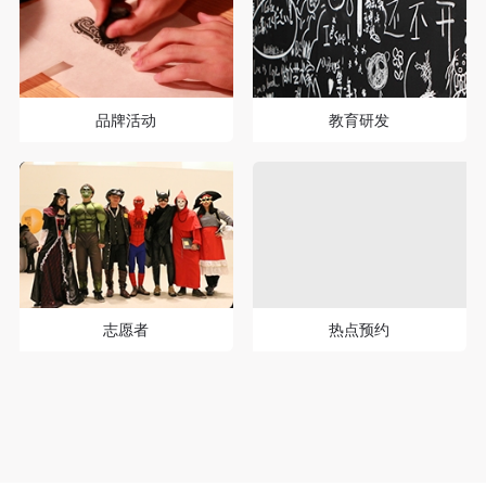
品牌活动
教育研发
志愿者
热点预约