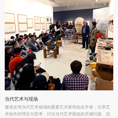
当代艺术与现场
邀请全球当代艺术领域的重要艺术家和知名学者，分享艺
术创作的理念与思考，讨论当代艺术面临的关键问题，启