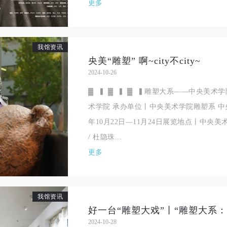
更多
参加本次活动者必须遵守中华人民共和国的相关法律、法规，必须遵循道
参加本次活动者必须遵守中华人民共和国的相关法律、法规，必须遵循道
参加本次活动者必须遵守中华人民共和国的相关法律、法规，必须遵循道
和社会公德规范，并应该具备以人为本、团结友爱、互相帮助和助人为乐
和社会公德规范，并应该具备以人为本、团结友爱、互相帮助和助人为乐
和社会公德规范，并应该具备以人为本、团结友爱、互相帮助和助人为乐
良好品质。
良好品质。
良好品质。
我馆资讯
第三条
第三条
第三条
央美“雕塑” 啊~city不city~
2024-10-26
参加本次活动人员应该是成年人（具有完全民事行为能力的人，18周岁以
参加本次活动人员应该是成年人（具有完全民事行为能力的人，18周岁以
参加本次活动人员应该是成年人（具有完全民事行为能力的人，18周岁以
上）未成年人必须在成年人的陪同下参观。
上）未成年人必须在成年人的陪同下参观。
上）未成年人必须在成年人的陪同下参观。
▓ ▍ ▓ ▍ ▓ ▍雕塑大系——中央美术
第四条
第四条
第四条
术学院 承办单位丨中央美术学院雕塑系 中
参加活动者在此次活动期间的人身安全责任自负。鼓励参加者自行购买人
参加活动者在此次活动期间的人身安全责任自负。鼓励参加者自行购买人
参加活动者在此次活动期间的人身安全责任自负。鼓励参加者自行购买人
年10月22日—11月24日展览地点丨中央美
安全保险。活动中一旦出现事故，活动中任何非事故当事人及美术馆将不
安全保险。活动中一旦出现事故，活动中任何非事故当事人及美术馆将不
安全保险。活动中一旦出现事故，活动中任何非事故当事人及美术馆将不
/ 杜隐珠...
担人身事故的任何责任，但有互相援助的义务。参加活动的成员应当积极
担人身事故的任何责任，但有互相援助的义务。参加活动的成员应当积极
担人身事故的任何责任，但有互相援助的义务。参加活动的成员应当积极
更多
动的组织实施救援工作，但对事故本身不承担任何法律责任和经济责任。
动的组织实施救援工作，但对事故本身不承担任何法律责任和经济责任。
动的组织实施救援工作，但对事故本身不承担任何法律责任和经济责任。
加本次活动者的人身安全不负有民事及相关连带责任。
加本次活动者的人身安全不负有民事及相关连带责任。
加本次活动者的人身安全不负有民事及相关连带责任。
第五条
第五条
第五条
我馆资讯
参加活动者在此次活动期间应主动遵守美术馆活动秩序、维护美术馆场地
参加活动者在此次活动期间应主动遵守美术馆活动秩序、维护美术馆场地
参加活动者在此次活动期间应主动遵守美术馆活动秩序、维护美术馆场地
2024-10-28
展示、展览、馆藏艺术作品及衍生品的安全。活动中一旦因个人原因造成
展示、展览、馆藏艺术作品及衍生品的安全。活动中一旦因个人原因造成
展示、展览、馆藏艺术作品及衍生品的安全。活动中一旦因个人原因造成