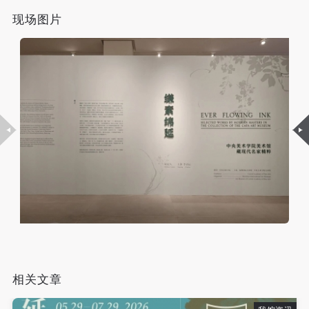
故，活动中任何非事故当事人及美术馆将不承担人身
故，活动中任何非事故当事人及美术馆将不承担人身
故，活动中任何非事故当事人及美术馆将不承担人身
发送验证码
现场图片
事故的任何责任，但有互相援助的义务。参加活动的
事故的任何责任，但有互相援助的义务。参加活动的
事故的任何责任，但有互相援助的义务。参加活动的
手机号码
手机号码将作为您的登录账号
成员应当积极主动的组织实施救援工作，但对事故本
成员应当积极主动的组织实施救援工作，但对事故本
成员应当积极主动的组织实施救援工作，但对事故本
身不承担任何法律责任和经济责任。参加本次活动者
身不承担任何法律责任和经济责任。参加本次活动者
身不承担任何法律责任和经济责任。参加本次活动者
的人身安全不负有民事及相关连带责任。
的人身安全不负有民事及相关连带责任。
的人身安全不负有民事及相关连带责任。
验证码
第五条
第五条
第五条
参加活动者在此次活动期间应主动遵守美术馆活动秩
参加活动者在此次活动期间应主动遵守美术馆活动秩
参加活动者在此次活动期间应主动遵守美术馆活动秩
登录
序、维护美术馆场地及展示、展览、馆藏艺术作品及
序、维护美术馆场地及展示、展览、馆藏艺术作品及
序、维护美术馆场地及展示、展览、馆藏艺术作品及
衍生品的安全。活动中一旦因个人原因造成美术馆场
衍生品的安全。活动中一旦因个人原因造成美术馆场
衍生品的安全。活动中一旦因个人原因造成美术馆场
可使用雅昌艺术网会员账户登录
地、空间、艺术品、衍生品等受到不同程度的损失、
地、空间、艺术品、衍生品等受到不同程度的损失、
地、空间、艺术品、衍生品等受到不同程度的损失、
破坏。活动中任何非事故当事人及美术馆将不承担相
破坏。活动中任何非事故当事人及美术馆将不承担相
破坏。活动中任何非事故当事人及美术馆将不承担相
应的责任与损失，应由参与活动者根据相应的法律条
应的责任与损失，应由参与活动者根据相应的法律条
应的责任与损失，应由参与活动者根据相应的法律条
文、组织规定进行协商和赔偿。并追究相应的法律责
文、组织规定进行协商和赔偿。并追究相应的法律责
文、组织规定进行协商和赔偿。并追究相应的法律责
任和经济责任。
任和经济责任。
任和经济责任。
第六条
第六条
第六条
相关文章
参与活动者在参与活动时应当在美术馆工作人员及活
参与活动者在参与活动时应当在美术馆工作人员及活
参与活动者在参与活动时应当在美术馆工作人员及活