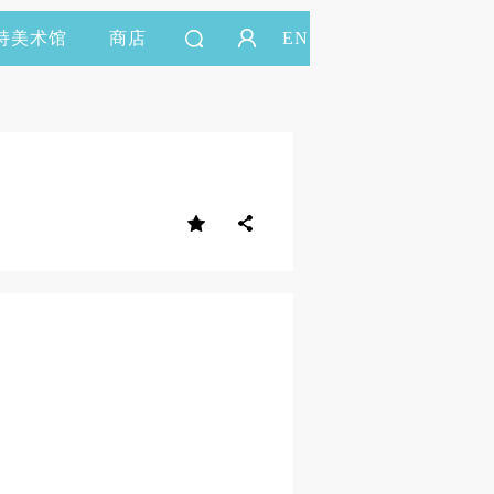
持美术馆
商店
EN