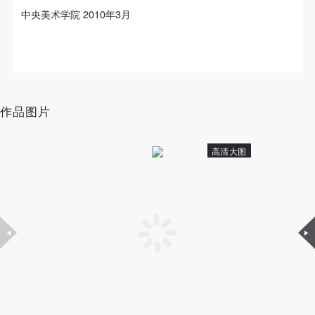
动导师、教师指导下进行，并正确的使用活动中所涉
动导师、教师指导下进行，并正确的使用活动中所涉
动导师、教师指导下进行，并正确的使用活动中所涉
中央美术学院 2010年3月
及到的绘画工具、创作材料及配套设备、设施，若参
及到的绘画工具、创作材料及配套设备、设施，若参
及到的绘画工具、创作材料及配套设备、设施，若参
与者因个人原因在使用相应绘画工具、创作材料及配
与者因个人原因在使用相应绘画工具、创作材料及配
与者因个人原因在使用相应绘画工具、创作材料及配
套设备、设施造成个人受伤、伤害他人及造成相应工
套设备、设施造成个人受伤、伤害他人及造成相应工
套设备、设施造成个人受伤、伤害他人及造成相应工
具、材料、设备或设施的故障或损坏。参与活动者应
具、材料、设备或设施的故障或损坏。参与活动者应
具、材料、设备或设施的故障或损坏。参与活动者应
当承当相应的全部责任，并主动赔偿相应的经济损
当承当相应的全部责任，并主动赔偿相应的经济损
当承当相应的全部责任，并主动赔偿相应的经济损
作品图片
失。活动中任何非事故当事人及美术馆将不承担人身
失。活动中任何非事故当事人及美术馆将不承担人身
失。活动中任何非事故当事人及美术馆将不承担人身
事故的任何责任。
事故的任何责任。
事故的任何责任。
高清大图
中央美术学院美术馆肖像权许可使用协议
中央美术学院美术馆肖像权许可使用协议
中央美术学院美术馆肖像权许可使用协议
根据《中华人民共和国广告法》、《中华人民共和国
根据《中华人民共和国广告法》、《中华人民共和国
根据《中华人民共和国广告法》、《中华人民共和国
民法通则》以及 最高人民法院关于贯彻执行 《中华
民法通则》以及 最高人民法院关于贯彻执行 《中华
民法通则》以及 最高人民法院关于贯彻执行 《中华
人民共和国民法通则》若干问题的意见（试行）>的
人民共和国民法通则》若干问题的意见（试行）>的
人民共和国民法通则》若干问题的意见（试行）>的
有关规定，为明确肖像许可方（甲方）和使用方（乙
有关规定，为明确肖像许可方（甲方）和使用方（乙
有关规定，为明确肖像许可方（甲方）和使用方（乙
方）的权利义务关系，经双方友好协商，甲乙双方就
方）的权利义务关系，经双方友好协商，甲乙双方就
方）的权利义务关系，经双方友好协商，甲乙双方就
带有甲方肖像的作品的使用达成如下一致协议：
带有甲方肖像的作品的使用达成如下一致协议：
带有甲方肖像的作品的使用达成如下一致协议：
一、 一般约定
一、 一般约定
一、 一般约定