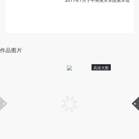
2011年7月于中央美术学院美术馆
作品图片
高清大图