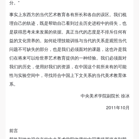
分。”
事实上东西方的当代艺术教育各有所长和各自的误区。我们梳
理自己的轨迹，既是帮助自己看到过去历史进程中的得失，也
是获得思考未来发展的依据。真正当代的态度是不排斥任何有
益的文化营养的。如何处理技能训练与当代的关系是观照当代
问题不可缺失的部分，也是我们必须面对的课题，这也许是我
们在将来可以给世界艺术教育提供的一种经验。我们必须面对
我们的历史，使用好我们的资源，在中国这个前所未有的可能
性与实验空间中，寻找符合中国上下文关系的当代美术教育体
系。
中央美术学院副院长 徐冰
2011年10月
前言
我热烈地欢迎北京的中央美术学院收藏的中国素描展览来到我