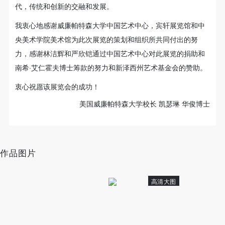
代，传统和创新的交融和发展。
我衷心地感谢威廉帕特森大学中国艺术中心，宾轩展览馆和中
央美术学院美术馆为此次展览的策划和组织所共同付出的努
力，感谢林洁辉和严欣铠通过中国艺术中心对此展览的捐助和
南希·艾仁霍夫博士筹款的努力和新泽西州艺术基金会的赞助。
衷心祝愿该展览会的成功！
美国威廉帕特森大学校长 凯瑟琳 华俊博士
作品图片
高清大图