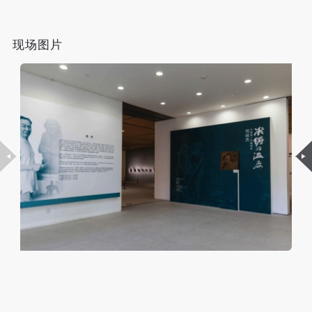
（1）、拍摄内容 乙方拍摄的带有甲方肖像的作品内
（1）、拍摄内容 乙方拍摄的带有甲方肖像的作品内
（1）、拍摄内容 乙方拍摄的带有甲方肖像的作品内
容包括：①中央美术学院美术馆②中央美术学院校园
容包括：①中央美术学院美术馆②中央美术学院校园
容包括：①中央美术学院美术馆②中央美术学院校园
内○3由中央美术学院公共教育部策划或执行的一切活
内○3由中央美术学院公共教育部策划或执行的一切活
内○3由中央美术学院公共教育部策划或执行的一切活
现场图片
动。
动。
动。
（2）、使用形式 用于中央美术学院图书出版、销售
（2）、使用形式 用于中央美术学院图书出版、销售
（2）、使用形式 用于中央美术学院图书出版、销售
附带光盘及宣传资料。
附带光盘及宣传资料。
附带光盘及宣传资料。
（3）、使用地域范围
（3）、使用地域范围
（3）、使用地域范围
适用地域范围包括国内和国外。
适用地域范围包括国内和国外。
适用地域范围包括国内和国外。
使用肖像的媒介限于不损害甲方肖像权的任何媒介
使用肖像的媒介限于不损害甲方肖像权的任何媒介
使用肖像的媒介限于不损害甲方肖像权的任何媒介
（如杂志、网络等）。
（如杂志、网络等）。
（如杂志、网络等）。
三、肖像权使用期限
三、肖像权使用期限
三、肖像权使用期限
永久使用。
永久使用。
永久使用。
四、许可使用费用
四、许可使用费用
四、许可使用费用
带有甲方肖像作品的拍摄费用由乙方承担。
带有甲方肖像作品的拍摄费用由乙方承担。
带有甲方肖像作品的拍摄费用由乙方承担。
乙方于拍摄完带有甲方肖像的作品无需支付甲方任何
乙方于拍摄完带有甲方肖像的作品无需支付甲方任何
乙方于拍摄完带有甲方肖像的作品无需支付甲方任何
费用。
费用。
费用。