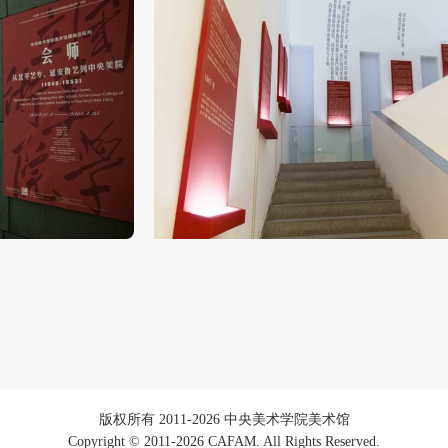
协议约定和法律规定的用途。
协议约定和法律规定的用途。
协议约定和法律规定的用途。
（2）、乙方中央美术学院美术馆是一所具有标志性、专业性、国际化的
（2）、乙方中央美术学院美术馆是一所具有标志性、专业性、国际化的
（2）、乙方中央美术学院美术馆是一所具有标志性、专业性、国际化的
公共美术馆。中央美术学院美术馆与时代同行，努力塑造一个开放、自由
公共美术馆。中央美术学院美术馆与时代同行，努力塑造一个开放、自由
公共美术馆。中央美术学院美术馆与时代同行，努力塑造一个开放、自由
学术的空间氛围，竭诚与各单位、企业、机构、艺术家和观众进行良好互
学术的空间氛围，竭诚与各单位、企业、机构、艺术家和观众进行良好互
学术的空间氛围，竭诚与各单位、企业、机构、艺术家和观众进行良好互
动。以学院的学术研究为基础，积极策划国际、国内多视角、多领域的展
动。以学院的学术研究为基础，积极策划国际、国内多视角、多领域的展
动。以学院的学术研究为基础，积极策划国际、国内多视角、多领域的展
览、论坛及公共教育活动，为美院师生、中外艺术家以及社会公众提供一
览、论坛及公共教育活动，为美院师生、中外艺术家以及社会公众提供一
览、论坛及公共教育活动，为美院师生、中外艺术家以及社会公众提供一
交流、学习、展示的平台。作为一家公益性单位，其开展的公共教育活动
交流、学习、展示的平台。作为一家公益性单位，其开展的公共教育活动
交流、学习、展示的平台。作为一家公益性单位，其开展的公共教育活动
学术性和公益性为主。
学术性和公益性为主。
学术性和公益性为主。
（3）、乙方为甲方拍摄中央美术学院公共教育部所有公教活动。
（3）、乙方为甲方拍摄中央美术学院公共教育部所有公教活动。
（3）、乙方为甲方拍摄中央美术学院公共教育部所有公教活动。
二、拍摄内容、使用形式、使用地域范围
二、拍摄内容、使用形式、使用地域范围
二、拍摄内容、使用形式、使用地域范围
（1）、拍摄内容 乙方拍摄的带有甲方肖像的作品内容包括：①中央美术
（1）、拍摄内容 乙方拍摄的带有甲方肖像的作品内容包括：①中央美术
（1）、拍摄内容 乙方拍摄的带有甲方肖像的作品内容包括：①中央美术
美术馆②中央美术学院校园内○3由中央美术学院公共教育部策划或执行的
美术馆②中央美术学院校园内○3由中央美术学院公共教育部策划或执行的
美术馆②中央美术学院校园内○3由中央美术学院公共教育部策划或执行的
切活动。
切活动。
切活动。
（2）、使用形式 用于中央美术学院图书出版、销售附带光盘及宣传资料
（2）、使用形式 用于中央美术学院图书出版、销售附带光盘及宣传资料
（2）、使用形式 用于中央美术学院图书出版、销售附带光盘及宣传资料
版权所有 2011-2026 中央美术学院美术馆
Copyright © 2011-2026 CAFAM. All Rights Reserved.
（3）、使用地域范围
（3）、使用地域范围
（3）、使用地域范围