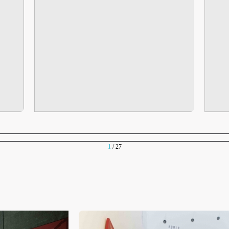
第六条
第六条
第六条
参与活动者在参与活动时应当在美术馆工作人员及活动导师、教师指导下
参与活动者在参与活动时应当在美术馆工作人员及活动导师、教师指导下
参与活动者在参与活动时应当在美术馆工作人员及活动导师、教师指导下
行，并正确的使用活动中所涉及到的绘画工具、创作材料及配套设备、设
行，并正确的使用活动中所涉及到的绘画工具、创作材料及配套设备、设
行，并正确的使用活动中所涉及到的绘画工具、创作材料及配套设备、设
施，若参与者因个人原因在使用相应绘画工具、创作材料及配套设备、设
施，若参与者因个人原因在使用相应绘画工具、创作材料及配套设备、设
施，若参与者因个人原因在使用相应绘画工具、创作材料及配套设备、设
造成个人受伤、伤害他人及造成相应工具、材料、设备或设施的故障或损
造成个人受伤、伤害他人及造成相应工具、材料、设备或设施的故障或损
造成个人受伤、伤害他人及造成相应工具、材料、设备或设施的故障或损
坏。参与活动者应当承当相应的全部责任，并主动赔偿相应的经济损失。
坏。参与活动者应当承当相应的全部责任，并主动赔偿相应的经济损失。
坏。参与活动者应当承当相应的全部责任，并主动赔偿相应的经济损失。
动中任何非事故当事人及美术馆将不承担人身事故的任何责任。
动中任何非事故当事人及美术馆将不承担人身事故的任何责任。
动中任何非事故当事人及美术馆将不承担人身事故的任何责任。
中央美术学院美术馆肖像权许可使用协议
中央美术学院美术馆肖像权许可使用协议
中央美术学院美术馆肖像权许可使用协议
根据《中华人民共和国广告法》、《中华人民共和国民法通则》以及 最高
根据《中华人民共和国广告法》、《中华人民共和国民法通则》以及 最高
根据《中华人民共和国广告法》、《中华人民共和国民法通则》以及 最高
1
/ 27
民法院关于贯彻执行 《中华人民共和国民法通则》若干问题的意见（试行
民法院关于贯彻执行 《中华人民共和国民法通则》若干问题的意见（试行
民法院关于贯彻执行 《中华人民共和国民法通则》若干问题的意见（试行
的有关规定，为明确肖像许可方（甲方）和使用方（乙方）的权利义务关
的有关规定，为明确肖像许可方（甲方）和使用方（乙方）的权利义务关
的有关规定，为明确肖像许可方（甲方）和使用方（乙方）的权利义务关
系，经双方友好协商，甲乙双方就带有甲方肖像的作品的使用达成如下一
系，经双方友好协商，甲乙双方就带有甲方肖像的作品的使用达成如下一
系，经双方友好协商，甲乙双方就带有甲方肖像的作品的使用达成如下一
协议：
协议：
协议：
一、 一般约定
一、 一般约定
一、 一般约定
（1）、甲方为本协议中的肖像权人，自愿将自己的肖像权许可乙方作符
（1）、甲方为本协议中的肖像权人，自愿将自己的肖像权许可乙方作符
（1）、甲方为本协议中的肖像权人，自愿将自己的肖像权许可乙方作符