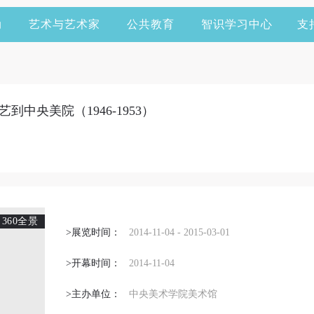
动
艺术与艺术家
公共教育
智识学习中心
支
中央美院（1946-1953）
360全景
>展览时间：
2014-11-04 - 2015-03-01
>开幕时间：
2014-11-04
>主办单位：
中央美术学院美术馆