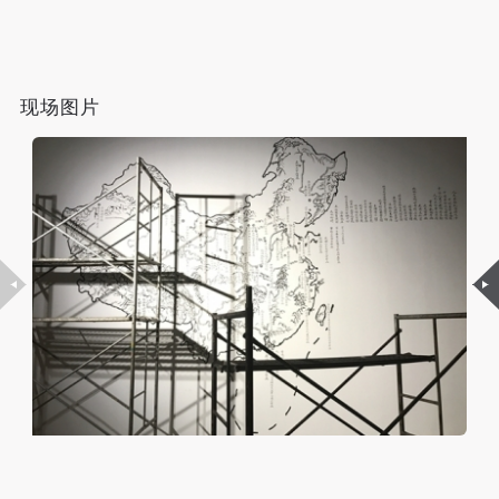
（1）、拍摄内容 乙方拍摄的带有甲方肖像的作品内
（1）、拍摄内容 乙方拍摄的带有甲方肖像的作品内
（1）、拍摄内容 乙方拍摄的带有甲方肖像的作品内
容包括：①中央美术学院美术馆②中央美术学院校园
容包括：①中央美术学院美术馆②中央美术学院校园
容包括：①中央美术学院美术馆②中央美术学院校园
内○3由中央美术学院公共教育部策划或执行的一切活
内○3由中央美术学院公共教育部策划或执行的一切活
内○3由中央美术学院公共教育部策划或执行的一切活
动。
动。
动。
现场图片
（2）、使用形式 用于中央美术学院图书出版、销售
（2）、使用形式 用于中央美术学院图书出版、销售
（2）、使用形式 用于中央美术学院图书出版、销售
附带光盘及宣传资料。
附带光盘及宣传资料。
附带光盘及宣传资料。
（3）、使用地域范围
（3）、使用地域范围
（3）、使用地域范围
适用地域范围包括国内和国外。
适用地域范围包括国内和国外。
适用地域范围包括国内和国外。
使用肖像的媒介限于不损害甲方肖像权的任何媒介
使用肖像的媒介限于不损害甲方肖像权的任何媒介
使用肖像的媒介限于不损害甲方肖像权的任何媒介
（如杂志、网络等）。
（如杂志、网络等）。
（如杂志、网络等）。
三、肖像权使用期限
三、肖像权使用期限
三、肖像权使用期限
永久使用。
永久使用。
永久使用。
四、许可使用费用
四、许可使用费用
四、许可使用费用
带有甲方肖像作品的拍摄费用由乙方承担。
带有甲方肖像作品的拍摄费用由乙方承担。
带有甲方肖像作品的拍摄费用由乙方承担。
乙方于拍摄完带有甲方肖像的作品无需支付甲方任何
乙方于拍摄完带有甲方肖像的作品无需支付甲方任何
乙方于拍摄完带有甲方肖像的作品无需支付甲方任何
费用。
费用。
费用。